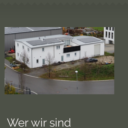
Wer wir sind