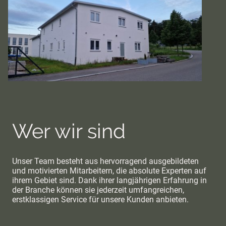
Wer wir sind
Unser Team besteht aus hervorragend ausgebildeten
und motivierten Mitarbeitern, die absolute Experten auf
ihrem Gebiet sind. Dank ihrer langjährigen Erfahrung in
der Branche können sie jederzeit umfangreichen,
erstklassigen Service für unsere Kunden anbieten.