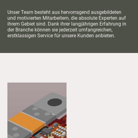
Unser Team besteht aus hervorragend ausgebildeten
und motivierten Mitarbeitern, die absolute Experten auf
ihrem Gebiet sind. Dank ihrer langjährigen Erfahrung in
der Branche können sie jederzeit umfangreichen,
erstklassigen Service für unsere Kunden anbieten.