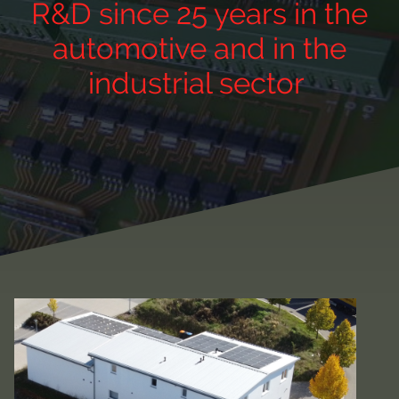
R&D since 25 years in the
automotive and in the
industrial sector