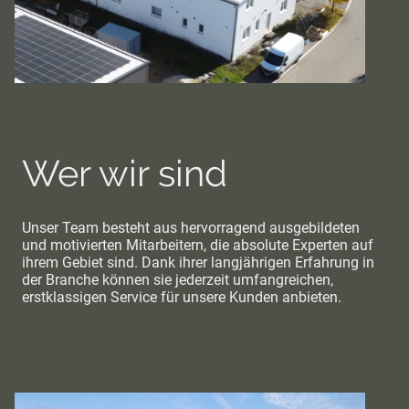
Wer wir sind
Unser Team besteht aus hervorragend ausgebildeten
und motivierten Mitarbeitern, die absolute Experten auf
ihrem Gebiet sind. Dank ihrer langjährigen Erfahrung in
der Branche können sie jederzeit umfangreichen,
erstklassigen Service für unsere Kunden anbieten.