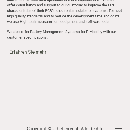
offer consultancy and support to our customer to improve the EMC
characteristics of their PCB’s, electronic modules or systems. To meet
high quality standards and to reduce the development time and costs
we use High-tech measurement equipment and software tools.
We also offer Battery Management Systems for E-Mobility with our
customer specifications.
Erfahren Sie mehr
Copyright © Urheberrecht. Alle Rechte